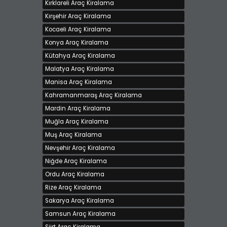
Kırklareli Araç Kiralama
Kırşehir Araç Kiralama
Kocaeli Araç Kiralama
Konya Araç Kiralama
Kütahya Araç Kiralama
Malatya Araç Kiralama
Manisa Araç Kiralama
Kahramanmaraş Araç Kiralama
Mardin Araç Kiralama
Muğla Araç Kiralama
Muş Araç Kiralama
Nevşehir Araç Kiralama
Niğde Araç Kiralama
Ordu Araç Kiralama
Rize Araç Kiralama
Sakarya Araç Kiralama
Samsun Araç Kiralama