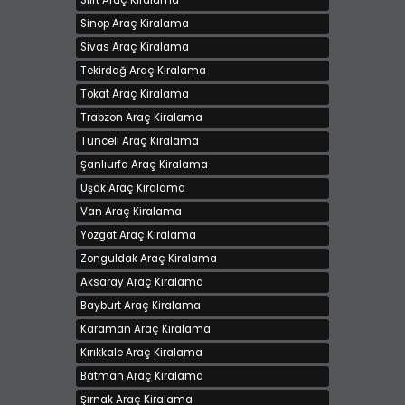
Siirt Araç Kiralama
Sinop Araç Kiralama
Sivas Araç Kiralama
Tekirdağ Araç Kiralama
Tokat Araç Kiralama
Trabzon Araç Kiralama
Tunceli Araç Kiralama
Şanlıurfa Araç Kiralama
Uşak Araç Kiralama
Van Araç Kiralama
Yozgat Araç Kiralama
Zonguldak Araç Kiralama
Aksaray Araç Kiralama
Bayburt Araç Kiralama
Karaman Araç Kiralama
Kırıkkale Araç Kiralama
Batman Araç Kiralama
Şırnak Araç Kiralama