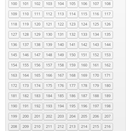
100
101
102
103
104
105
106
107
108
109
110
111
112
113
114
115
116
117
118
119
120
121
122
123
124
125
126
127
128
129
130
131
132
133
134
135
136
137
138
139
140
141
142
143
144
145
146
147
148
149
150
151
152
153
154
155
156
157
158
159
160
161
162
163
164
165
166
167
168
169
170
171
172
173
174
175
176
177
178
179
180
181
182
183
184
185
186
187
188
189
190
191
192
193
194
195
196
197
198
199
200
201
202
203
204
205
206
207
208
209
210
211
212
213
214
215
216