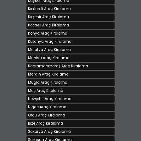
Kayseri Araç Kiralama
Kırklareli Araç Kiralama
Kırşehir Araç Kiralama
Kocaeli Araç Kiralama
Konya Araç Kiralama
Kütahya Araç Kiralama
Malatya Araç Kiralama
Manisa Araç Kiralama
Kahramanmaraş Araç Kiralama
Mardin Araç Kiralama
Muğla Araç Kiralama
Muş Araç Kiralama
Nevşehir Araç Kiralama
Niğde Araç Kiralama
Ordu Araç Kiralama
Rize Araç Kiralama
Sakarya Araç Kiralama
Samsun Araç Kiralama