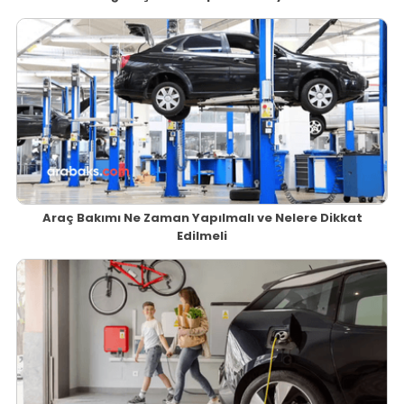
Araç Bakımı Ne Zaman Yapılmalı ve Nelere Dikkat
Edilmeli