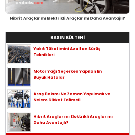
Hibrit Araçlar mı Elektrikli Araçlar mı Daha Avantajlı?
BASIN BÜLTENİ
Yakıt Tüketimini Azaltan Sürüş
Teknikleri
Motor Yağı Seçerken Yapılan En
Büyük Hatalar
Araç Bakımı Ne Zaman Yapılmalı ve
Nelere Dikkat Edilmeli
Hibrit Araçlar mı Elektrikli Araçlar mı
Daha Avantajlı?