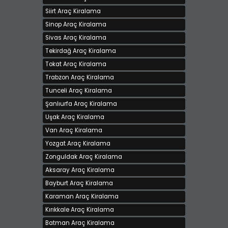
Siirt Araç Kiralama
Sinop Araç Kiralama
Sivas Araç Kiralama
Tekirdağ Araç Kiralama
Tokat Araç Kiralama
Trabzon Araç Kiralama
Tunceli Araç Kiralama
Şanlıurfa Araç Kiralama
Uşak Araç Kiralama
Van Araç Kiralama
Yozgat Araç Kiralama
Zonguldak Araç Kiralama
Aksaray Araç Kiralama
Bayburt Araç Kiralama
Karaman Araç Kiralama
Kırıkkale Araç Kiralama
Batman Araç Kiralama