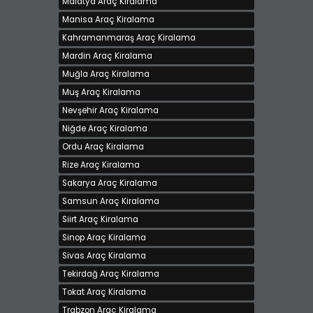
Malatya Araç Kiralama
Manisa Araç Kiralama
Kahramanmaraş Araç Kiralama
Mardin Araç Kiralama
Muğla Araç Kiralama
Muş Araç Kiralama
Nevşehir Araç Kiralama
Niğde Araç Kiralama
Ordu Araç Kiralama
Rize Araç Kiralama
Sakarya Araç Kiralama
Samsun Araç Kiralama
Siirt Araç Kiralama
Sinop Araç Kiralama
Sivas Araç Kiralama
Tekirdağ Araç Kiralama
Tokat Araç Kiralama
Trabzon Araç Kiralama