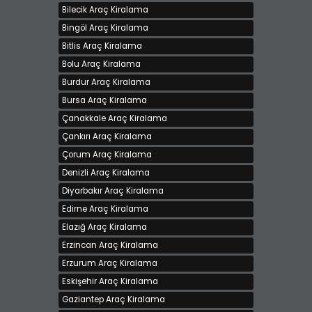
Bilecik Araç Kiralama
Bingöl Araç Kiralama
Bitlis Araç Kiralama
Bolu Araç Kiralama
Burdur Araç Kiralama
Bursa Araç Kiralama
Çanakkale Araç Kiralama
Çankırı Araç Kiralama
Çorum Araç Kiralama
Denizli Araç Kiralama
Diyarbakır Araç Kiralama
Edirne Araç Kiralama
Elazığ Araç Kiralama
Erzincan Araç Kiralama
Erzurum Araç Kiralama
Eskişehir Araç Kiralama
Gaziantep Araç Kiralama