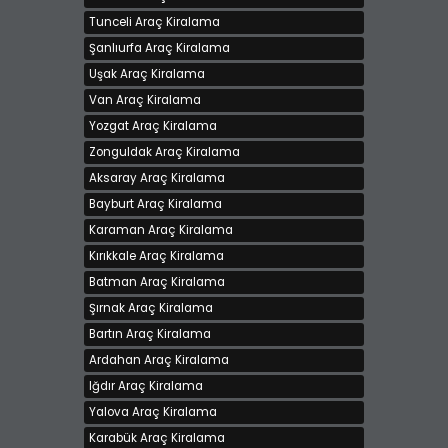
Tunceli Araç Kiralama
Şanlıurfa Araç Kiralama
Uşak Araç Kiralama
Van Araç Kiralama
Yozgat Araç Kiralama
Zonguldak Araç Kiralama
Aksaray Araç Kiralama
Bayburt Araç Kiralama
Karaman Araç Kiralama
Kırıkkale Araç Kiralama
Batman Araç Kiralama
Şırnak Araç Kiralama
Bartın Araç Kiralama
Ardahan Araç Kiralama
Iğdır Araç Kiralama
Yalova Araç Kiralama
Karabük Araç Kiralama