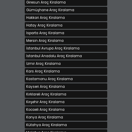
Giresun Araç Kiralama
Gümüşhane Araç Kiralama
Hakkari Araç Kiralama
Hatay Araç Kiralama
Isparta Araç Kiralama
Mersin Araç Kiralama
İstanbul Avrupa Araç Kiralama
İstanbul Anadolu Araç Kiralama
İzmir Araç Kiralama
Kars Araç Kiralama
Kastamonu Araç Kiralama
Kayseri Araç Kiralama
Kırklareli Araç Kiralama
Kırşehir Araç Kiralama
Kocaeli Araç Kiralama
Konya Araç Kiralama
Kütahya Araç Kiralama