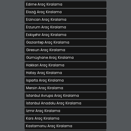
Edirne Araç Kiralama
Elazığ Araç Kiralama
Erzincan Araç Kiralama
Erzurum Araç Kiralama
Eskişehir Araç Kiralama
Gaziantep Araç Kiralama
Giresun Araç Kiralama
Gümüşhane Araç Kiralama
Hakkari Araç Kiralama
Hatay Araç Kiralama
Isparta Araç Kiralama
Mersin Araç Kiralama
İstanbul Avrupa Araç Kiralama
İstanbul Anadolu Araç Kiralama
İzmir Araç Kiralama
Kars Araç Kiralama
Kastamonu Araç Kiralama