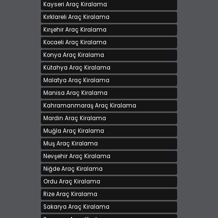
Kayseri Araç Kiralama
Kırklareli Araç Kiralama
Kırşehir Araç Kiralama
Kocaeli Araç Kiralama
Konya Araç Kiralama
Kütahya Araç Kiralama
Malatya Araç Kiralama
Manisa Araç Kiralama
Kahramanmaraş Araç Kiralama
Mardin Araç Kiralama
Muğla Araç Kiralama
Muş Araç Kiralama
Nevşehir Araç Kiralama
Niğde Araç Kiralama
Ordu Araç Kiralama
Rize Araç Kiralama
Sakarya Araç Kiralama