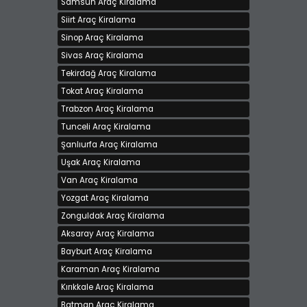
Samsun Araç Kiralama
Siirt Araç Kiralama
Sinop Araç Kiralama
Sivas Araç Kiralama
Tekirdağ Araç Kiralama
Tokat Araç Kiralama
Trabzon Araç Kiralama
Tunceli Araç Kiralama
Şanlıurfa Araç Kiralama
Uşak Araç Kiralama
Van Araç Kiralama
Yozgat Araç Kiralama
Zonguldak Araç Kiralama
Aksaray Araç Kiralama
Bayburt Araç Kiralama
Karaman Araç Kiralama
Kırıkkale Araç Kiralama
Batman Araç Kiralama