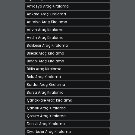
Amasya Araç Kiralama
Ankara Araç Kiralama
Antalya Araç Kiralama
Artvin Araç Kiralama
Aydın Araç Kiralama
Balıkesir Araç Kiralama
Bilecik Araç Kiralama
Bingöl Araç Kiralama
Bitlis Araç Kiralama
Bolu Araç Kiralama
Burdur Araç Kiralama
Bursa Araç Kiralama
Çanakkale Araç Kiralama
Çankırı Araç Kiralama
Çorum Araç Kiralama
Denizli Araç Kiralama
Diyarbakır Araç Kiralama