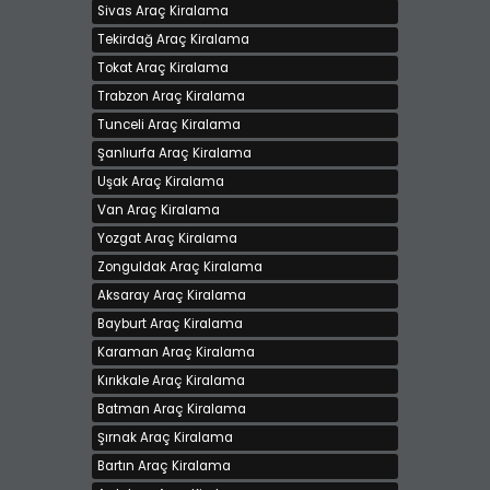
Sivas Araç Kiralama
Tekirdağ Araç Kiralama
Tokat Araç Kiralama
Trabzon Araç Kiralama
Tunceli Araç Kiralama
Şanlıurfa Araç Kiralama
Uşak Araç Kiralama
Van Araç Kiralama
Yozgat Araç Kiralama
Zonguldak Araç Kiralama
Aksaray Araç Kiralama
Bayburt Araç Kiralama
Karaman Araç Kiralama
Kırıkkale Araç Kiralama
Batman Araç Kiralama
Şırnak Araç Kiralama
Bartın Araç Kiralama