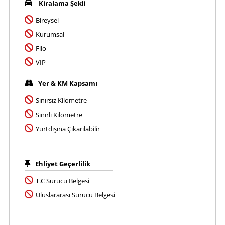
Kiralama Şekli
Bireysel
Kurumsal
Filo
VIP
Yer & KM Kapsamı
Sınırsız Kilometre
Sınırlı Kilometre
Yurtdışına Çıkarılabilir
Ehliyet Geçerlilik
T.C Sürücü Belgesi
Uluslararası Sürücü Belgesi