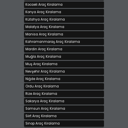
Kocaeli Araç Kiralama
Konya Araç Kiralama
Kütahya Araç Kiralama
Malatya Araç Kiralama
Manisa Araç Kiralama
Kahramanmaraş Araç Kiralama
Mardin Araç Kiralama
Muğla Araç Kiralama
Muş Araç Kiralama
Nevşehir Araç Kiralama
Niğde Araç Kiralama
Ordu Araç Kiralama
Rize Araç Kiralama
Sakarya Araç Kiralama
Samsun Araç Kiralama
Siirt Araç Kiralama
Sinop Araç Kiralama