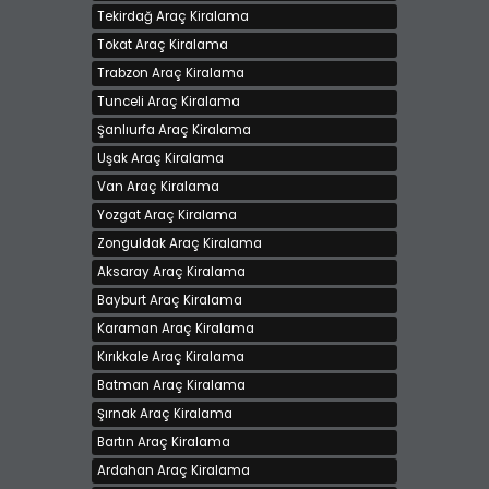
Tekirdağ Araç Kiralama
Tokat Araç Kiralama
Trabzon Araç Kiralama
Tunceli Araç Kiralama
Şanlıurfa Araç Kiralama
Uşak Araç Kiralama
Van Araç Kiralama
Yozgat Araç Kiralama
Zonguldak Araç Kiralama
Aksaray Araç Kiralama
Bayburt Araç Kiralama
Karaman Araç Kiralama
Kırıkkale Araç Kiralama
Batman Araç Kiralama
Şırnak Araç Kiralama
Bartın Araç Kiralama
Ardahan Araç Kiralama