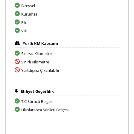
Bireysel
Kurumsal
Filo
VIP
Yer & KM Kapsamı
Sınırsız Kilometre
Sınırlı Kilometre
Yurtdışına Çıkarılabilir
Ehliyet Geçerlilik
T.C Sürücü Belgesi
Uluslararası Sürücü Belgesi