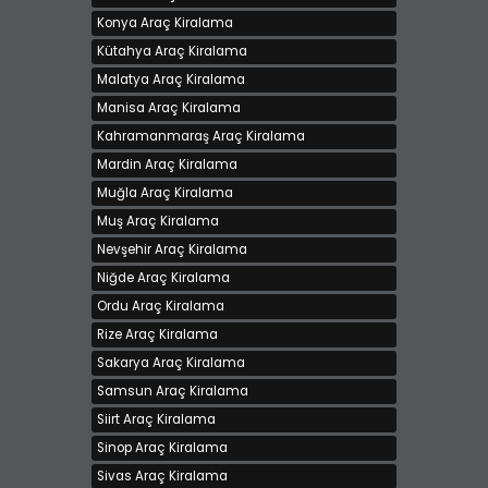
Konya Araç Kiralama
Kütahya Araç Kiralama
Malatya Araç Kiralama
Manisa Araç Kiralama
Kahramanmaraş Araç Kiralama
Mardin Araç Kiralama
Muğla Araç Kiralama
Muş Araç Kiralama
Nevşehir Araç Kiralama
Niğde Araç Kiralama
Ordu Araç Kiralama
Rize Araç Kiralama
Sakarya Araç Kiralama
Samsun Araç Kiralama
Siirt Araç Kiralama
Sinop Araç Kiralama
Sivas Araç Kiralama