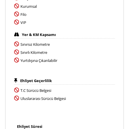
Kurumsal
Filo
VIP
Yer & KM Kapsamı
Sınırsız Kilometre
Sınırlı Kilometre
Yurtdışına Çıkarılabilir
Ehliyet Geçerlilik
T.C Sürücü Belgesi
Uluslararası Sürücü Belgesi
Ehliyet Süresi