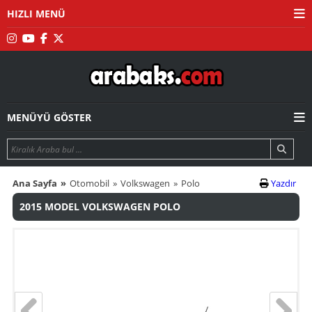
HIZLI MENÜ
MENÜYÜ GÖSTER
Ana Sayfa
Otomobil
Volkswagen
Polo
Yazdır
2015 MODEL VOLKSWAGEN POLO