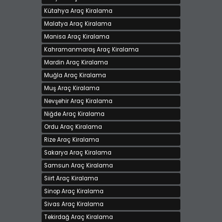
Kütahya Araç Kiralama
Malatya Araç Kiralama
Manisa Araç Kiralama
Kahramanmaraş Araç Kiralama
Mardin Araç Kiralama
Muğla Araç Kiralama
Muş Araç Kiralama
Nevşehir Araç Kiralama
Niğde Araç Kiralama
Ordu Araç Kiralama
Rize Araç Kiralama
Sakarya Araç Kiralama
Samsun Araç Kiralama
Siirt Araç Kiralama
Sinop Araç Kiralama
Sivas Araç Kiralama
Tekirdağ Araç Kiralama