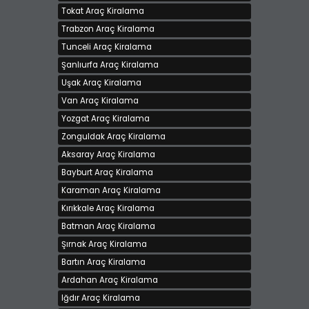
Tokat Araç Kiralama
Trabzon Araç Kiralama
Tunceli Araç Kiralama
Şanlıurfa Araç Kiralama
Uşak Araç Kiralama
Van Araç Kiralama
Yozgat Araç Kiralama
Zonguldak Araç Kiralama
Aksaray Araç Kiralama
Bayburt Araç Kiralama
Karaman Araç Kiralama
Kırıkkale Araç Kiralama
Batman Araç Kiralama
Şırnak Araç Kiralama
Bartın Araç Kiralama
Ardahan Araç Kiralama
Iğdır Araç Kiralama