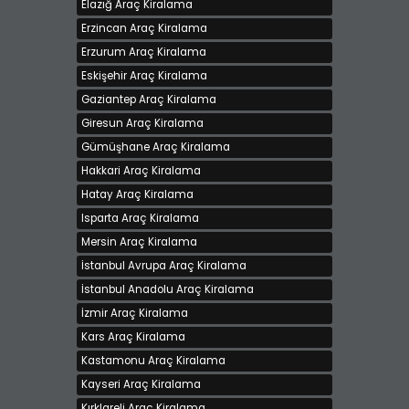
Elazığ Araç Kiralama
Erzincan Araç Kiralama
Erzurum Araç Kiralama
Eskişehir Araç Kiralama
Gaziantep Araç Kiralama
Giresun Araç Kiralama
Gümüşhane Araç Kiralama
Hakkari Araç Kiralama
Hatay Araç Kiralama
Isparta Araç Kiralama
Mersin Araç Kiralama
İstanbul Avrupa Araç Kiralama
İstanbul Anadolu Araç Kiralama
İzmir Araç Kiralama
Kars Araç Kiralama
Kastamonu Araç Kiralama
Kayseri Araç Kiralama
Kırklareli Araç Kiralama