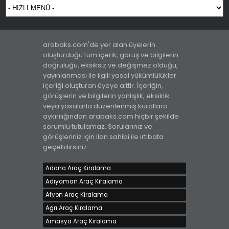
arabaks.com'de yer alan üyelerin
oluşturduğu tüm içerik, görüş ve bilgilerin
doğruluğu, eksiksiz ve değişmez olduğu,
yayınlanması ile ilgili yasal yükümlülükler
içeriği oluşturan üyeye aittir. İçeriğin,
görüşlerin ve bilgilerin yanlışlık, eksiklik
veya yasalarla düzenlenmiş kurallara
aykırılığından arabaks.com hiçbir şekilde
sorumlu tutulamaz. Sorularınız ve
görüşleriniz için ilan sahibi ile irtibata
geçebilirsiniz.
Adana Araç Kiralama
Adıyaman Araç Kiralama
Afyon Araç Kiralama
Ağrı Araç Kiralama
Amasya Araç Kiralama