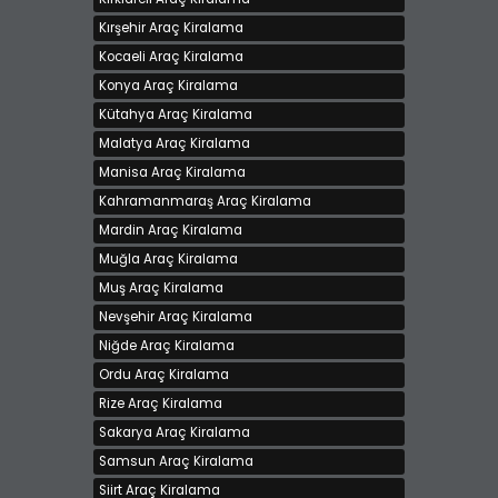
Kırşehir Araç Kiralama
Kocaeli Araç Kiralama
Konya Araç Kiralama
Kütahya Araç Kiralama
Malatya Araç Kiralama
Manisa Araç Kiralama
Kahramanmaraş Araç Kiralama
Mardin Araç Kiralama
Muğla Araç Kiralama
Muş Araç Kiralama
Nevşehir Araç Kiralama
Niğde Araç Kiralama
Ordu Araç Kiralama
Rize Araç Kiralama
Sakarya Araç Kiralama
Samsun Araç Kiralama
Siirt Araç Kiralama