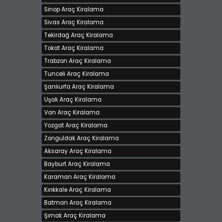
Sinop Araç Kiralama
Sivas Araç Kiralama
Tekirdağ Araç Kiralama
Tokat Araç Kiralama
Trabzon Araç Kiralama
Tunceli Araç Kiralama
Şanlıurfa Araç Kiralama
Uşak Araç Kiralama
Van Araç Kiralama
Yozgat Araç Kiralama
Zonguldak Araç Kiralama
Aksaray Araç Kiralama
Bayburt Araç Kiralama
Karaman Araç Kiralama
Kırıkkale Araç Kiralama
Batman Araç Kiralama
Şırnak Araç Kiralama