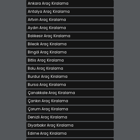
Ankara Araç Kiralama
Antalya Araç Kiralama
Artvin Araç Kiralama
Aydın Araç Kiralama
Balıkesir Araç Kiralama
Bilecik Araç Kiralama
Bingöl Araç Kiralama
Bitlis Araç Kiralama
Bolu Araç Kiralama
Burdur Araç Kiralama
Bursa Araç Kiralama
Çanakkale Araç Kiralama
Çankırı Araç Kiralama
Çorum Araç Kiralama
Denizli Araç Kiralama
Diyarbakır Araç Kiralama
Edirne Araç Kiralama