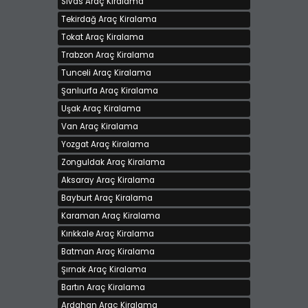
Sivas Araç Kiralama
Tekirdağ Araç Kiralama
Tokat Araç Kiralama
Trabzon Araç Kiralama
Tunceli Araç Kiralama
Şanlıurfa Araç Kiralama
Uşak Araç Kiralama
Van Araç Kiralama
Yozgat Araç Kiralama
Zonguldak Araç Kiralama
Aksaray Araç Kiralama
Bayburt Araç Kiralama
Karaman Araç Kiralama
Kırıkkale Araç Kiralama
Batman Araç Kiralama
Şırnak Araç Kiralama
Bartın Araç Kiralama
Ardahan Araç Kiralama