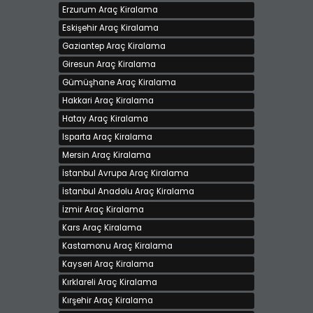
Erzurum Araç Kiralama
Eskişehir Araç Kiralama
Gaziantep Araç Kiralama
Giresun Araç Kiralama
Gümüşhane Araç Kiralama
Hakkari Araç Kiralama
Hatay Araç Kiralama
Isparta Araç Kiralama
Mersin Araç Kiralama
İstanbul Avrupa Araç Kiralama
İstanbul Anadolu Araç Kiralama
İzmir Araç Kiralama
Kars Araç Kiralama
Kastamonu Araç Kiralama
Kayseri Araç Kiralama
Kırklareli Araç Kiralama
Kırşehir Araç Kiralama