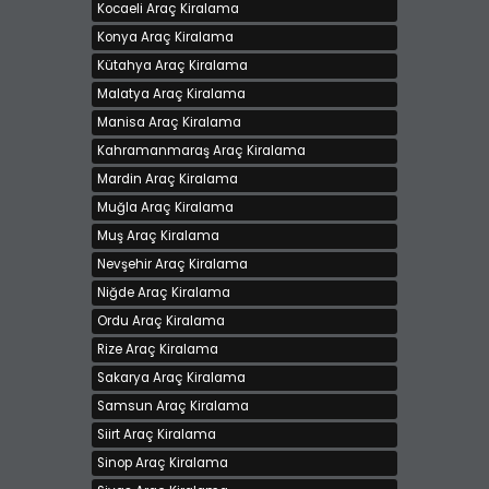
Kocaeli Araç Kiralama
Konya Araç Kiralama
Kütahya Araç Kiralama
Malatya Araç Kiralama
Manisa Araç Kiralama
Kahramanmaraş Araç Kiralama
Mardin Araç Kiralama
Muğla Araç Kiralama
Muş Araç Kiralama
Nevşehir Araç Kiralama
Niğde Araç Kiralama
Ordu Araç Kiralama
Rize Araç Kiralama
Sakarya Araç Kiralama
Samsun Araç Kiralama
Siirt Araç Kiralama
Sinop Araç Kiralama