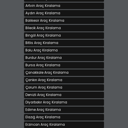
Artvin Araç Kiralama
Aydın Araç Kiralama
Balıkesir Araç Kiralama
Bilecik Araç Kiralama
Bingöl Araç Kiralama
Bitlis Araç Kiralama
Bolu Araç Kiralama
Burdur Araç Kiralama
Bursa Araç Kiralama
Çanakkale Araç Kiralama
Çankırı Araç Kiralama
Çorum Araç Kiralama
Denizli Araç Kiralama
Diyarbakır Araç Kiralama
Edirne Araç Kiralama
Elazığ Araç Kiralama
Erzincan Araç Kiralama